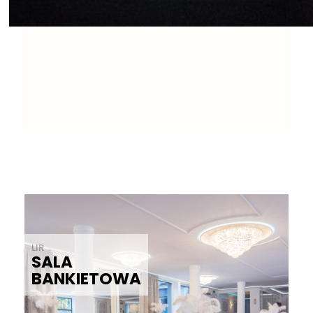
LIR
SALA
BANKIETOWA