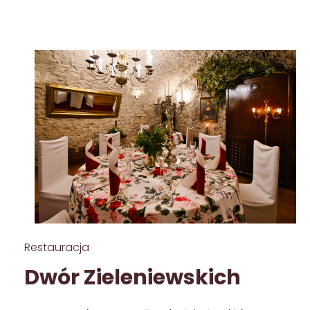
Restauracja
Dwór Zieleniewskich