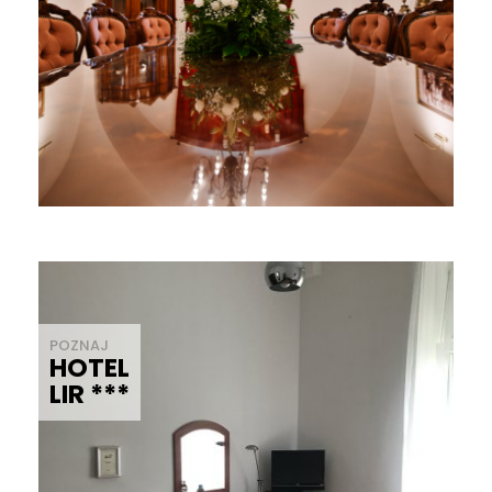
POZNAJ
HOTEL
LIR ***