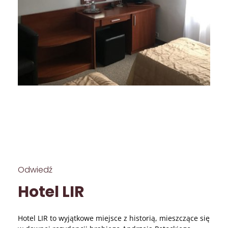
Odwiedź
Hotel LIR
Hotel LIR to wyjątkowe miejsce z historią, mieszczące się