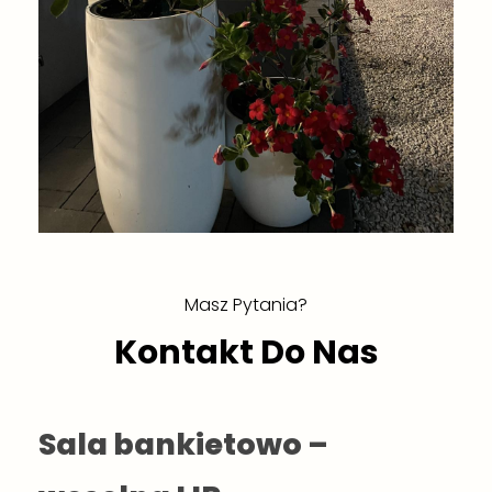
Masz Pytania?
Kontakt Do Nas
Sala bankietowo –