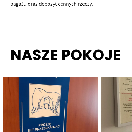
bagażu oraz depozyt cennych rzeczy.
NASZE POKOJE