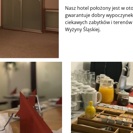
Nasz hotel położony jest w otoc
gwarantuje dobry wypoczynek
ciekawych zabytków i terenów 
Wyżyny Śląskiej.