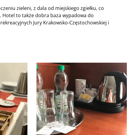
zeniu zieleni, z dala od miejskiego zgiełku, co
. Hotel to także dobra baza wypadowa do
rekreacyjnych Jury Krakowsko-Częstochowskiej i